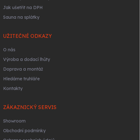
Jak ušetřit na DPH
Sauna na splátky
UŽITEČNÉ ODKAZY
O nás
Výroba a dodací lhůty
Doprava a montáž
Hledáme truhláře
Kontakty
ZÁKAZNICKÝ SERVIS
Showroom
Obchodní podmínky