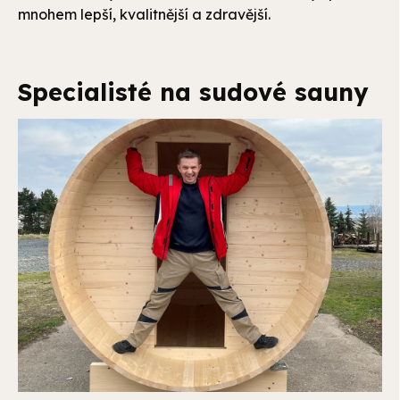
mnohem lepší, kvalitnější a zdravější.
Specialisté na sudové sauny