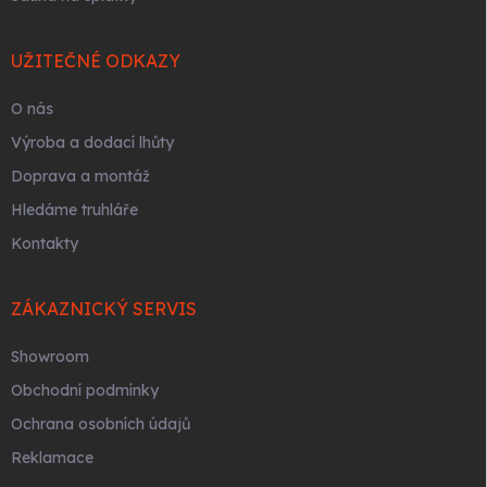
UŽITEČNÉ ODKAZY
O nás
Výroba a dodací lhůty
Doprava a montáž
Hledáme truhláře
Kontakty
ZÁKAZNICKÝ SERVIS
Showroom
Obchodní podmínky
Ochrana osobních údajů
Reklamace