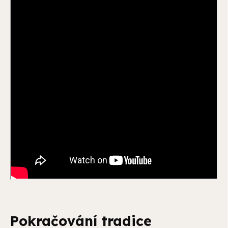
Pokračování tradice