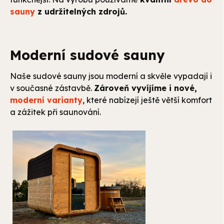
sauny
z udržitelných zdrojů.
Moderní sudové sauny
Naše sudové sauny jsou moderní a skvěle vypadají i
v současné zástavbě.
Zároveň vyvíjíme i nové,
moderní varianty
, které nabízejí ještě větší komfort
a zážitek při saunování.